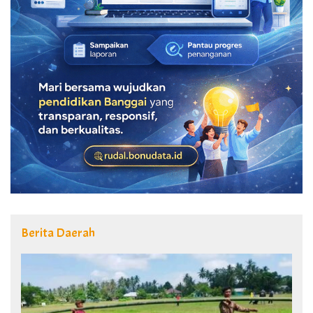
Berita Daerah