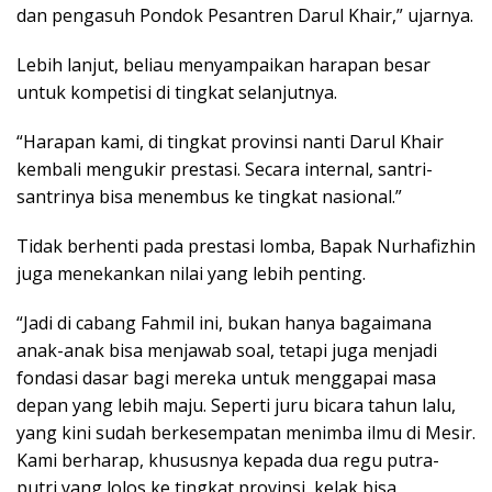
dan pengasuh Pondok Pesantren Darul Khair,” ujarnya.
Lebih lanjut, beliau menyampaikan harapan besar
untuk kompetisi di tingkat selanjutnya.
“Harapan kami, di tingkat provinsi nanti Darul Khair
kembali mengukir prestasi. Secara internal, santri-
santrinya bisa menembus ke tingkat nasional.”
Tidak berhenti pada prestasi lomba, Bapak Nurhafizhin
juga menekankan nilai yang lebih penting.
“Jadi di cabang Fahmil ini, bukan hanya bagaimana
anak-anak bisa menjawab soal, tetapi juga menjadi
fondasi dasar bagi mereka untuk menggapai masa
depan yang lebih maju. Seperti juru bicara tahun lalu,
yang kini sudah berkesempatan menimba ilmu di Mesir.
Kami berharap, khususnya kepada dua regu putra-
putri yang lolos ke tingkat provinsi, kelak bisa