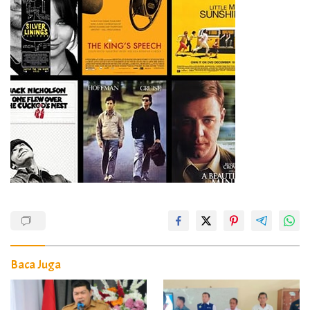
Baca Juga