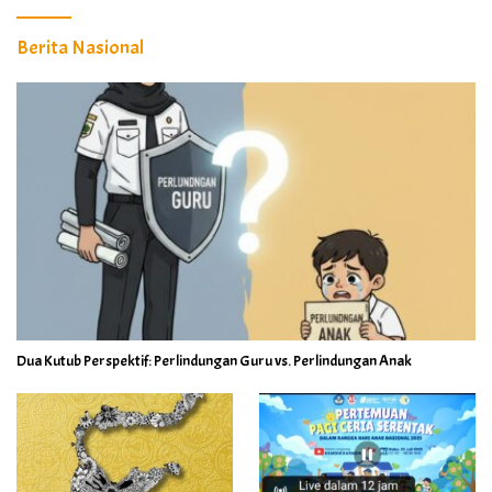
Berita Nasional
Dua Kutub Perspektif: Perlindungan Guru vs. Perlindungan Anak