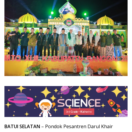
BATUI SELATAN
– Pondok Pesantren Darul Khair