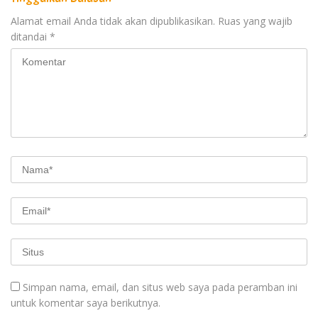
Alamat email Anda tidak akan dipublikasikan.
Ruas yang wajib
ditandai
*
Simpan nama, email, dan situs web saya pada peramban ini
untuk komentar saya berikutnya.