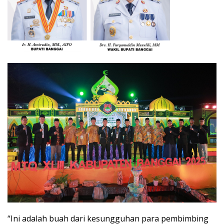
“Ini adalah buah dari kesungguhan para pembimbing