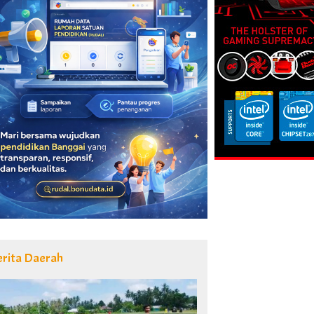
erita Daerah