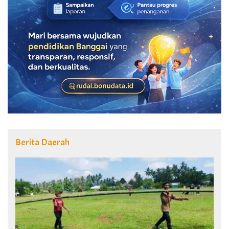
Berita Daerah