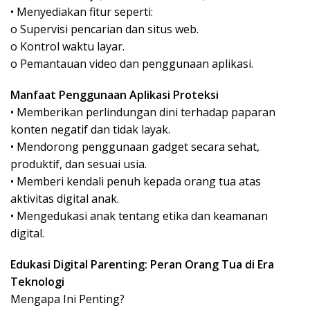
• Menyediakan fitur seperti:
o Supervisi pencarian dan situs web.
o Kontrol waktu layar.
o Pemantauan video dan penggunaan aplikasi.
Manfaat Penggunaan Aplikasi Proteksi
• Memberikan perlindungan dini terhadap paparan
konten negatif dan tidak layak.
• Mendorong penggunaan gadget secara sehat,
produktif, dan sesuai usia.
• Memberi kendali penuh kepada orang tua atas
aktivitas digital anak.
• Mengedukasi anak tentang etika dan keamanan
digital.
Edukasi Digital Parenting: Peran Orang Tua di Era
Teknologi
Mengapa Ini Penting?