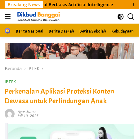
Langsung
tal Berbasis Artificial Intelligence
Breaking News
Kolaborasi DSLNG 
ke
konten
Home
Berita Nasional
Berita Daerah
Berita Sekolah
Kebudayaan
Beranda
IPTEK
IPTEK
Perkenalan Aplikasi Proteksi Konten
Dewasa untuk Perlindungan Anak
Agus Suma
Juli 19, 2025