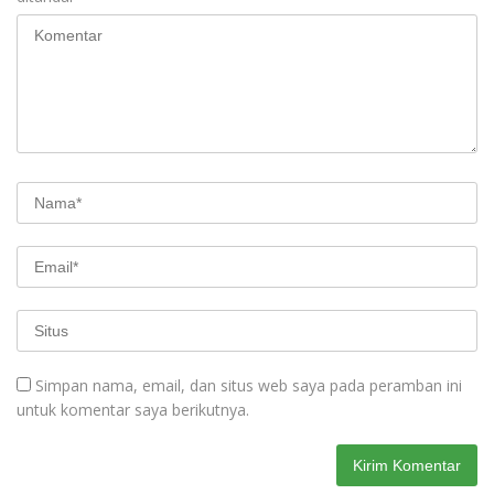
Simpan nama, email, dan situs web saya pada peramban ini
untuk komentar saya berikutnya.