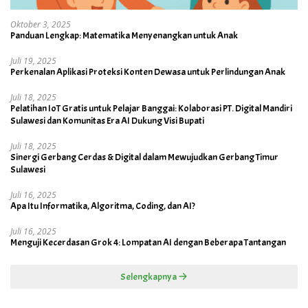
Oktober 3, 2025
Panduan Lengkap: Matematika Menyenangkan untuk Anak
Juli 19, 2025
Perkenalan Aplikasi Proteksi Konten Dewasa untuk Perlindungan Anak
Juli 18, 2025
Pelatihan IoT Gratis untuk Pelajar Banggai: Kolaborasi PT. Digital Mandiri
Sulawesi dan Komunitas Era AI Dukung Visi Bupati
Juli 18, 2025
Sinergi Gerbang Cerdas & Digital dalam Mewujudkan Gerbang Timur
Sulawesi
Juli 16, 2025
Apa Itu Informatika, Algoritma, Coding, dan AI?
Juli 16, 2025
Menguji Kecerdasan Grok 4: Lompatan AI dengan Beberapa Tantangan
Selengkapnya