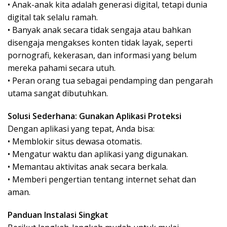
• Anak-anak kita adalah generasi digital, tetapi dunia
digital tak selalu ramah.
• Banyak anak secara tidak sengaja atau bahkan
disengaja mengakses konten tidak layak, seperti
pornografi, kekerasan, dan informasi yang belum
mereka pahami secara utuh.
• Peran orang tua sebagai pendamping dan pengarah
utama sangat dibutuhkan.
Solusi Sederhana: Gunakan Aplikasi Proteksi
Dengan aplikasi yang tepat, Anda bisa:
• Memblokir situs dewasa otomatis.
• Mengatur waktu dan aplikasi yang digunakan.
• Memantau aktivitas anak secara berkala.
• Memberi pengertian tentang internet sehat dan
aman.
Panduan Instalasi Singkat