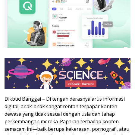
Dikbud Banggai – Di tengah derasnya arus informasi
digital, anak-anak sangat rentan terpapar konten
dewasa yang tidak sesuai dengan usia dan tahap
perkembangan mereka. Paparan terhadap konten
semacam ini—baik berupa kekerasan, pornografi, atau