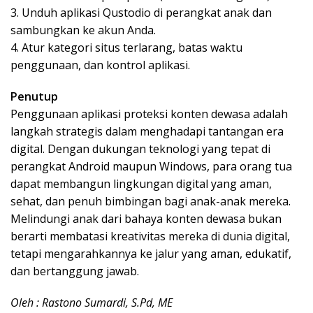
3. Unduh aplikasi Qustodio di perangkat anak dan
sambungkan ke akun Anda.
4. Atur kategori situs terlarang, batas waktu
penggunaan, dan kontrol aplikasi.
Penutup
Penggunaan aplikasi proteksi konten dewasa adalah
langkah strategis dalam menghadapi tantangan era
digital. Dengan dukungan teknologi yang tepat di
perangkat Android maupun Windows, para orang tua
dapat membangun lingkungan digital yang aman,
sehat, dan penuh bimbingan bagi anak-anak mereka.
Melindungi anak dari bahaya konten dewasa bukan
berarti membatasi kreativitas mereka di dunia digital,
tetapi mengarahkannya ke jalur yang aman, edukatif,
dan bertanggung jawab.
Oleh : Rastono Sumardi, S.Pd, ME