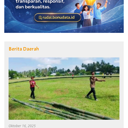
Berita Daerah
Oktober 16, 2025