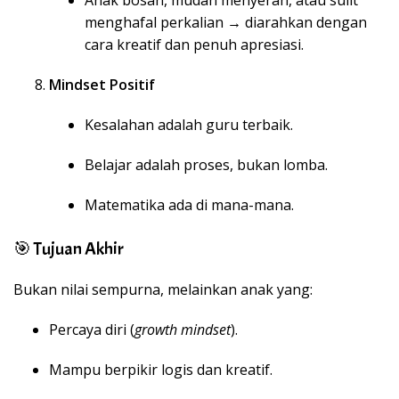
menghafal perkalian → diarahkan dengan
cara kreatif dan penuh apresiasi.
Mindset Positif
Kesalahan adalah guru terbaik.
Belajar adalah proses, bukan lomba.
Matematika ada di mana-mana.
🎯 Tujuan Akhir
Bukan nilai sempurna, melainkan anak yang:
Percaya diri (
growth mindset
).
Mampu berpikir logis dan kreatif.