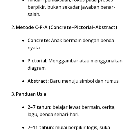
berpikir, bukan sekadar jawaban benar-
salah.
Metode C-P-A (Concrete–Pictorial–Abstract)
Concrete:
Anak bermain dengan benda
nyata.
Pictorial:
Menggambar atau menggunakan
diagram.
Abstract:
Baru menuju simbol dan rumus.
Panduan Usia
2–7 tahun:
belajar lewat bermain, cerita,
lagu, benda sehari-hari.
7–11 tahun:
mulai berpikir logis, suka