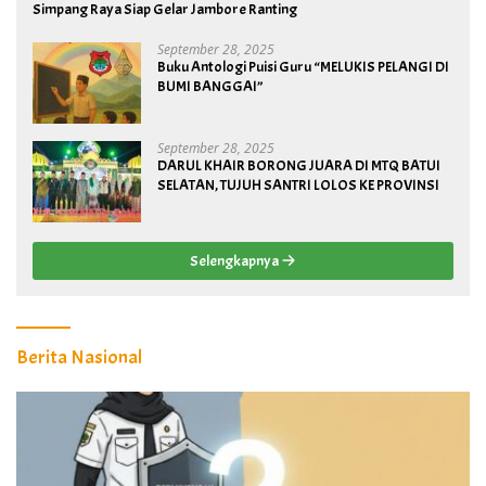
Simpang Raya Siap Gelar Jambore Ranting
September 28, 2025
Buku Antologi Puisi Guru “MELUKIS PELANGI DI
BUMI BANGGAI”
September 28, 2025
DARUL KHAIR BORONG JUARA DI MTQ BATUI
SELATAN, TUJUH SANTRI LOLOS KE PROVINSI
Selengkapnya
Berita Nasional