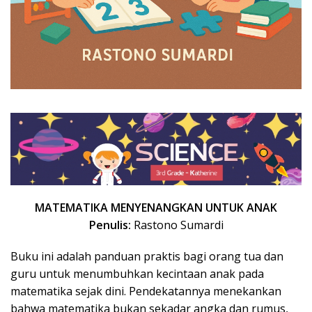
MATEMATIKA MENYENANGKAN UNTUK ANAK
Penulis:
Rastono Sumardi
Buku ini adalah panduan praktis bagi orang tua dan
guru untuk menumbuhkan kecintaan anak pada
matematika sejak dini. Pendekatannya menekankan
bahwa matematika bukan sekadar angka dan rumus,