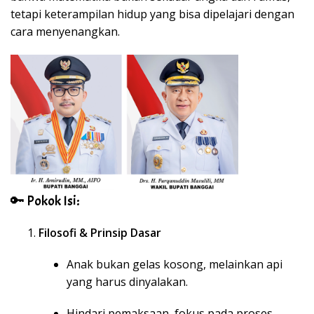
tetapi keterampilan hidup yang bisa dipelajari dengan
cara menyenangkan.
🔑 Pokok Isi:
Filosofi & Prinsip Dasar
Anak bukan gelas kosong, melainkan api
yang harus dinyalakan.
Hindari pemaksaan, fokus pada proses