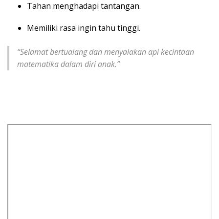
Tahan menghadapi tantangan.
Memiliki rasa ingin tahu tinggi.
“Selamat bertualang dan menyalakan api kecintaan
matematika dalam diri anak.”