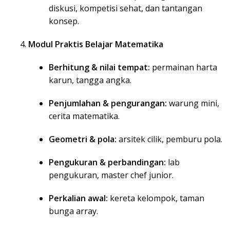
diskusi, kompetisi sehat, dan tantangan
konsep.
Modul Praktis Belajar Matematika
Berhitung & nilai tempat:
permainan harta
karun, tangga angka.
Penjumlahan & pengurangan:
warung mini,
cerita matematika.
Geometri & pola:
arsitek cilik, pemburu pola.
Pengukuran & perbandingan:
lab
pengukuran, master chef junior.
Perkalian awal:
kereta kelompok, taman
bunga array.