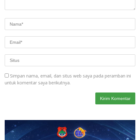
Simpan nama, email, dan situs web saya pada peramban ini
untuk komentar saya berikutnya.