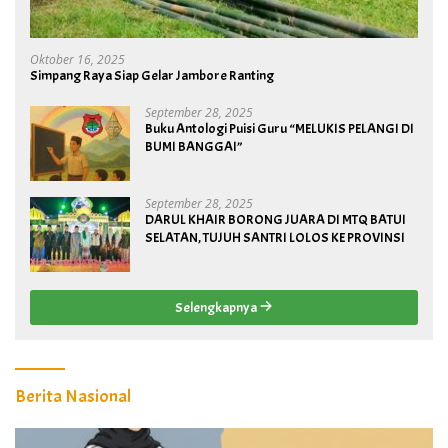
Oktober 16, 2025
Simpang Raya Siap Gelar Jambore Ranting
September 28, 2025
Buku Antologi Puisi Guru “MELUKIS PELANGI DI
BUMI BANGGAI”
September 28, 2025
DARUL KHAIR BORONG JUARA DI MTQ BATUI
SELATAN, TUJUH SANTRI LOLOS KE PROVINSI
Selengkapnya
Berita Nasional