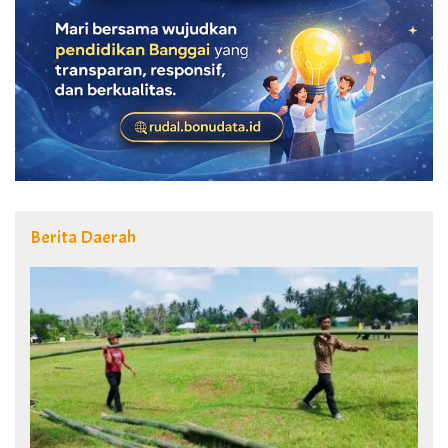
Berita Daerah