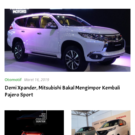
Intelligence
Inovatif
Otomotif
Maret 16, 2019
Demi Xpander, Mitsubishi Bakal Mengimpor Kembali
Pajero Sport