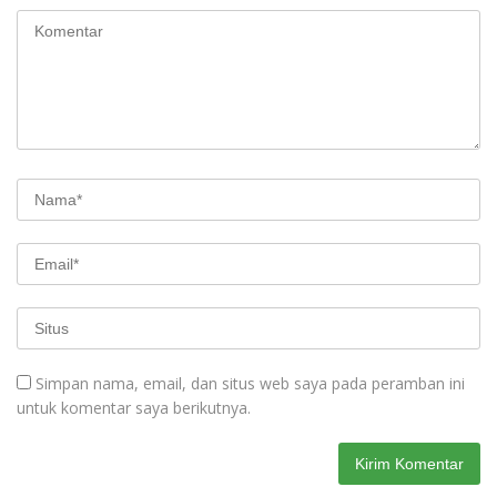
Simpan nama, email, dan situs web saya pada peramban ini
untuk komentar saya berikutnya.