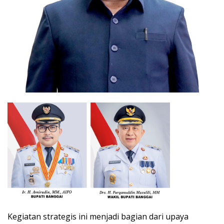
Kegiatan strategis ini menjadi bagian dari upaya