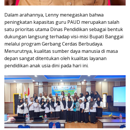
Dalam arahannya, Lenny menegaskan bahwa
peningkatan kapasitas guru PAUD merupakan salah
satu prioritas utama Dinas Pendidikan sebagai bentuk
dukungan langsung terhadap visi-misi Bupati Banggai
melalui program Gerbang Cerdas Berbudaya.
Menurutnya, kualitas sumber daya manusia di masa
depan sangat ditentukan oleh kualitas layanan
pendidikan anak usia dini pada hari ini.