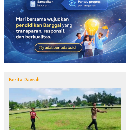
Berita Daerah