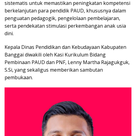
sistematis untuk memastikan peningkatan kompetensi
berkelanjutan para pendidik PAUD, khususnya dalam
penguatan pedagogik, pengelolaan pembelajaran,
serta pendekatan stimulasi perkembangan anak usia
dini.
Kepala Dinas Pendidikan dan Kebudayaan Kabupaten
Banggai diwakili oleh Kasi Kurikulum Bidang
Pembinaan PAUD dan PNF, Lenny Martha Rajagukguk,
S.Si, yang sekaligus memberikan sambutan
pembukaan.