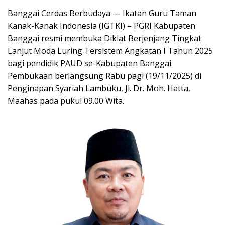
Banggai Cerdas Berbudaya — Ikatan Guru Taman
Kanak-Kanak Indonesia (IGTKI) – PGRI Kabupaten
Banggai resmi membuka Diklat Berjenjang Tingkat
Lanjut Moda Luring Tersistem Angkatan I Tahun 2025
bagi pendidik PAUD se-Kabupaten Banggai.
Pembukaan berlangsung Rabu pagi (19/11/2025) di
Penginapan Syariah Lambuku, Jl. Dr. Moh. Hatta,
Maahas pada pukul 09.00 Wita.