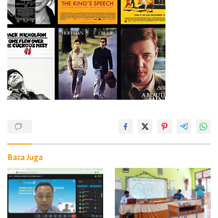
Baca Juga