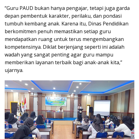
“Guru PAUD bukan hanya pengajar, tetapi juga garda
depan pembentuk karakter, perilaku, dan pondasi
tumbuh kembang anak. Karena itu, Dinas Pendidikan
berkomitmen penuh memastikan setiap guru
mendapatkan ruang untuk terus mengembangkan
kompetensinya. Diklat berjenjang seperti ini adalah
wadah yang sangat penting agar guru mampu
memberikan layanan terbaik bagi anak-anak kita,”
ujarnya.