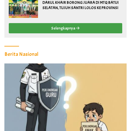
DARUL KHAIR BORONG JUARA DI MTQ BATUI
SELATAN, TUJUH SANTRI LOLOS KE PROVINSI
Selengkapnya
Berita Nasional