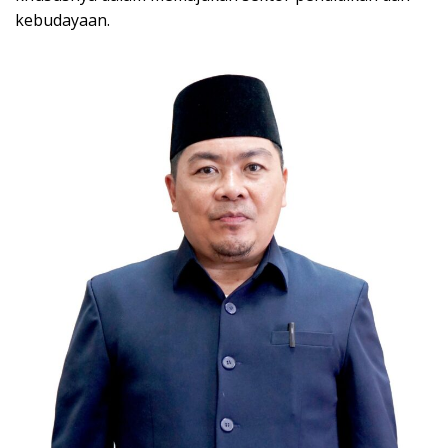
kebudayaan.