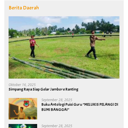
Berita Daerah
Oktober 16, 2025
Simpang Raya Siap Gelar Jambore Ranting
September 28, 2025
Buku Antologi Puisi Guru “MELUKIS PELANGI DI
BUMI BANGGAI”
September 28, 2025