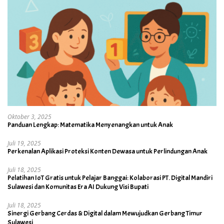
Oktober 3, 2025
Panduan Lengkap: Matematika Menyenangkan untuk Anak
Juli 19, 2025
Perkenalan Aplikasi Proteksi Konten Dewasa untuk Perlindungan Anak
Juli 18, 2025
Pelatihan IoT Gratis untuk Pelajar Banggai: Kolaborasi PT. Digital Mandiri
Sulawesi dan Komunitas Era AI Dukung Visi Bupati
Juli 18, 2025
Sinergi Gerbang Cerdas & Digital dalam Mewujudkan Gerbang Timur
Sulawesi