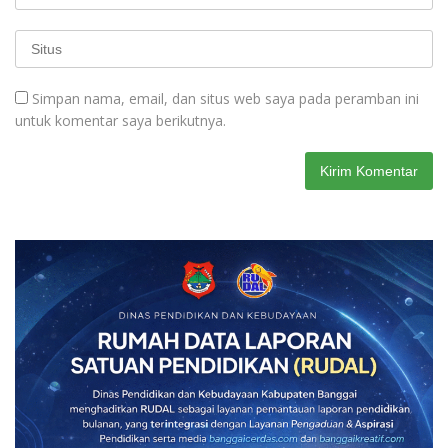
Simpan nama, email, dan situs web saya pada peramban ini
untuk komentar saya berikutnya.