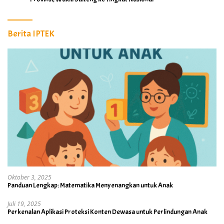
Berita IPTEK
Oktober 3, 2025
Panduan Lengkap: Matematika Menyenangkan untuk Anak
Juli 19, 2025
Perkenalan Aplikasi Proteksi Konten Dewasa untuk Perlindungan Anak