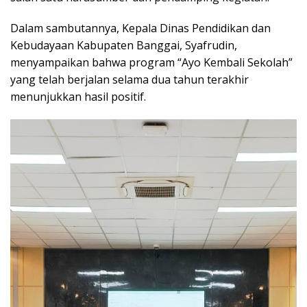
Dalam sambutannya, Kepala Dinas Pendidikan dan
Kebudayaan Kabupaten Banggai, Syafrudin,
menyampaikan bahwa program “Ayo Kembali Sekolah”
yang telah berjalan selama dua tahun terakhir
menunjukkan hasil positif.