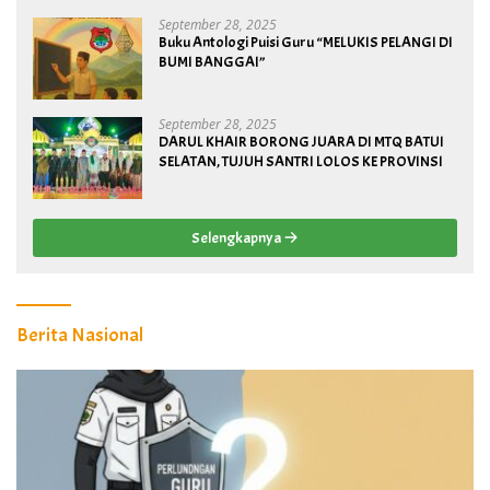
September 28, 2025
Buku Antologi Puisi Guru “MELUKIS PELANGI DI
BUMI BANGGAI”
September 28, 2025
DARUL KHAIR BORONG JUARA DI MTQ BATUI
SELATAN, TUJUH SANTRI LOLOS KE PROVINSI
Selengkapnya
Berita Nasional