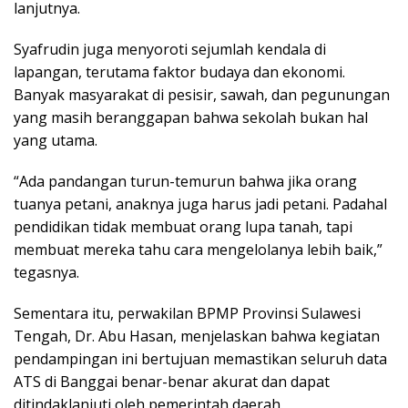
lanjutnya.
Syafrudin juga menyoroti sejumlah kendala di
lapangan, terutama faktor budaya dan ekonomi.
Banyak masyarakat di pesisir, sawah, dan pegunungan
yang masih beranggapan bahwa sekolah bukan hal
yang utama.
“Ada pandangan turun-temurun bahwa jika orang
tuanya petani, anaknya juga harus jadi petani. Padahal
pendidikan tidak membuat orang lupa tanah, tapi
membuat mereka tahu cara mengelolanya lebih baik,”
tegasnya.
Sementara itu, perwakilan BPMP Provinsi Sulawesi
Tengah, Dr. Abu Hasan, menjelaskan bahwa kegiatan
pendampingan ini bertujuan memastikan seluruh data
ATS di Banggai benar-benar akurat dan dapat
ditindaklanjuti oleh pemerintah daerah.