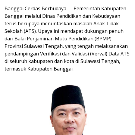
Banggai Cerdas Berbudaya — Pemerintah Kabupaten
Banggai melalui Dinas Pendidikan dan Kebudayaan
terus berupaya menuntaskan masalah Anak Tidak
Sekolah (ATS). Upaya ini mendapat dukungan penuh
dari Balai Penjaminan Mutu Pendidikan (BPMP)
Provinsi Sulawesi Tengah, yang tengah melaksanakan
pendampingan Verifikasi dan Validasi (Verval) Data ATS
di seluruh kabupaten dan kota di Sulawesi Tengah,
termasuk Kabupaten Banggai.