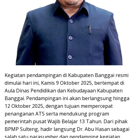
Kegiatan pendampingan di Kabupaten Banggai resmi
dimulai hari ini, Kamis 9 Oktober 2025, bertempat di
Aula Dinas Pendidikan dan Kebudayaan Kabupaten
Banggai. Pendampingan ini akan berlangsung hingga
12 Oktober 2025, dengan tujuan mempercepat
penanganan ATS serta mendukung program
pemerintah pusat Wajib Belajar 13 Tahun. Dari pihak
BPMP Sulteng, hadir langsung Dr. Abu Hasan sebagai
salah satu narasumber dan pendamping kegiatan.