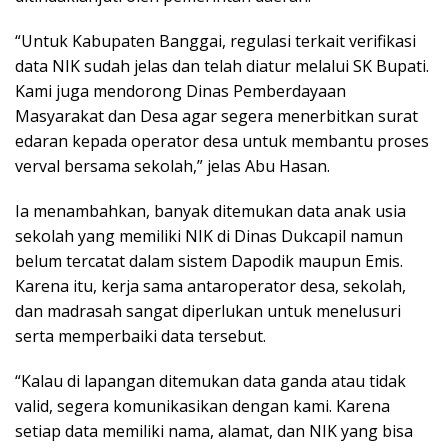
“Untuk Kabupaten Banggai, regulasi terkait verifikasi
data NIK sudah jelas dan telah diatur melalui SK Bupati.
Kami juga mendorong Dinas Pemberdayaan
Masyarakat dan Desa agar segera menerbitkan surat
edaran kepada operator desa untuk membantu proses
verval bersama sekolah,” jelas Abu Hasan.
Ia menambahkan, banyak ditemukan data anak usia
sekolah yang memiliki NIK di Dinas Dukcapil namun
belum tercatat dalam sistem Dapodik maupun Emis.
Karena itu, kerja sama antaroperator desa, sekolah,
dan madrasah sangat diperlukan untuk menelusuri
serta memperbaiki data tersebut.
“Kalau di lapangan ditemukan data ganda atau tidak
valid, segera komunikasikan dengan kami. Karena
setiap data memiliki nama, alamat, dan NIK yang bisa