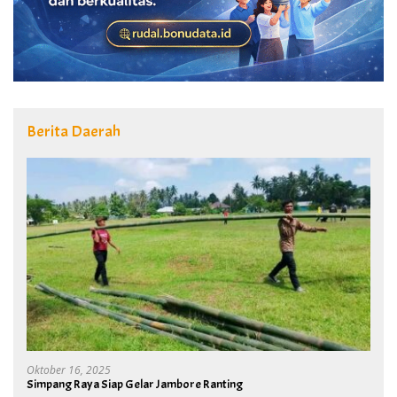
Berita Daerah
Oktober 16, 2025
Simpang Raya Siap Gelar Jambore Ranting