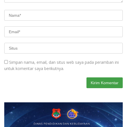
Simpan nama, email, dan situs web saya pada peramban ini
untuk komentar saya berikutnya.