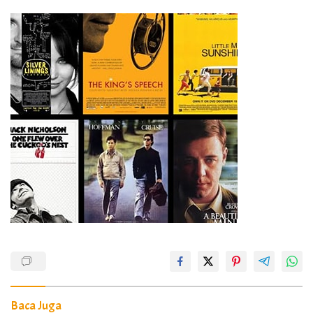
Baca Juga