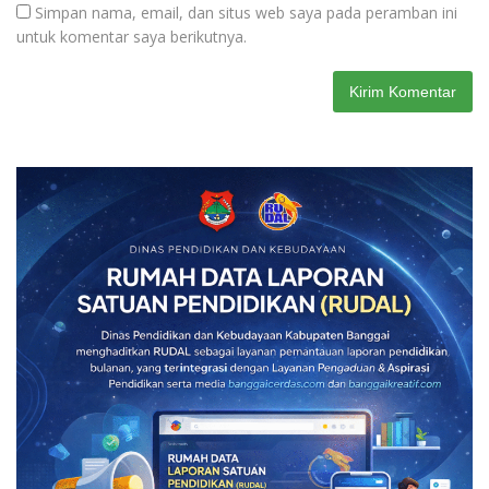
Simpan nama, email, dan situs web saya pada peramban ini
untuk komentar saya berikutnya.