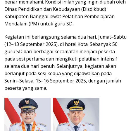
benar memahami. Kondisi inilah yang ingin diubah oleh
Dinas Pendidikan dan Kebudayaan (Disdikbud)
Kabupaten Banggai lewat Pelatihan Pembelajaran
Mendalam (PM) untuk guru SD.
Kegiatan ini berlangsung selama dua hari, Jumat–Sabtu
(12–13 September 2025), di hotel Kota. Sebanyak 50
guru SD dari berbagai kecamatan menjadi peserta
pada sesi pertama dan mengikuti pelatihan intensif
selama dua hari penuh. Selanjutnya, kegiatan akan
berlanjut pada sesi kedua yang dijadwalkan pada
Senin–Selasa, 15–16 September 2025, dengan jumlah
peserta yang sama.