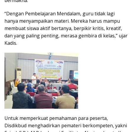
bermakna.
“Dengan Pembelajaran Mendalam, guru tidak lagi
hanya menyampaikan materi. Mereka harus mampu
membuat siswa aktif bertanya, berpikir kritis, kreatif,
dan yang paling penting, merasa gembira di kelas,” ujar
Kadis.
Untuk memperkuat pemahaman para peserta,
Disdikbud menghadirkan pemateri berkompeten, yakni