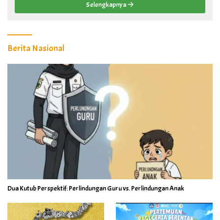
Selengkapnya
Berita Nasional
Dua Kutub Perspektif: Perlindungan Guru vs. Perlindungan Anak