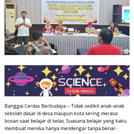
Banggai Cerdas Berbudaya – Tidak sedikit anak-anak
sekolah dasar di desa maupun kota sering merasa
bosan saat belajar di kelas. Suasana belajar yang kaku
membuat mereka hanya mendengar tanpa benar-