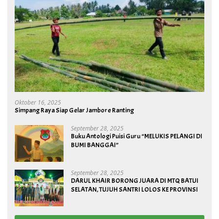
Oktober 16, 2025
Simpang Raya Siap Gelar Jambore Ranting
September 28, 2025
Buku Antologi Puisi Guru “MELUKIS PELANGI DI
BUMI BANGGAI”
September 28, 2025
DARUL KHAIR BORONG JUARA DI MTQ BATUI
SELATAN, TUJUH SANTRI LOLOS KE PROVINSI