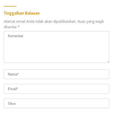
Tinggalkan Balasan
Alamat email Anda tidak akan dipublikasikan.
Ruas yang wajib
ditandai
*