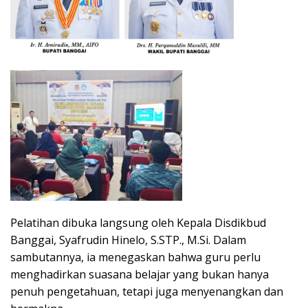
Pelatihan dibuka langsung oleh Kepala Disdikbud
Banggai, Syafrudin Hinelo, S.STP., M.Si. Dalam
sambutannya, ia menegaskan bahwa guru perlu
menghadirkan suasana belajar yang bukan hanya
penuh pengetahuan, tetapi juga menyenangkan dan