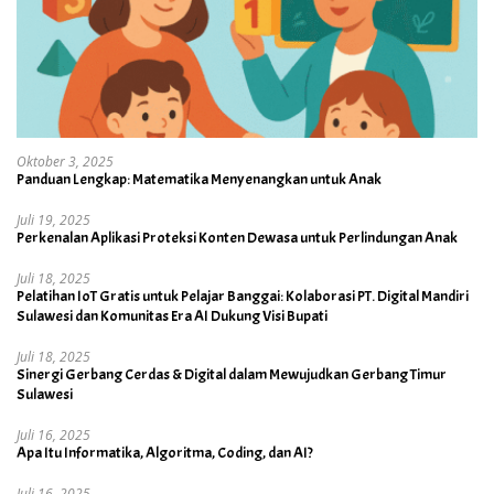
Oktober 3, 2025
Panduan Lengkap: Matematika Menyenangkan untuk Anak
Juli 19, 2025
Perkenalan Aplikasi Proteksi Konten Dewasa untuk Perlindungan Anak
Juli 18, 2025
Pelatihan IoT Gratis untuk Pelajar Banggai: Kolaborasi PT. Digital Mandiri
Sulawesi dan Komunitas Era AI Dukung Visi Bupati
Juli 18, 2025
Sinergi Gerbang Cerdas & Digital dalam Mewujudkan Gerbang Timur
Sulawesi
Juli 16, 2025
Apa Itu Informatika, Algoritma, Coding, dan AI?
Juli 16, 2025