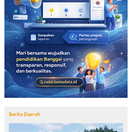
Berita Daerah