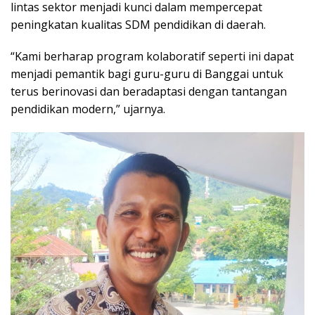
lintas sektor menjadi kunci dalam mempercepat
peningkatan kualitas SDM pendidikan di daerah.
“Kami berharap program kolaboratif seperti ini dapat
menjadi pemantik bagi guru-guru di Banggai untuk
terus berinovasi dan beradaptasi dengan tantangan
pendidikan modern,” ujarnya.