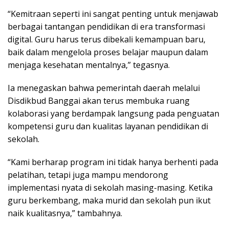
“Kemitraan seperti ini sangat penting untuk menjawab
berbagai tantangan pendidikan di era transformasi
digital. Guru harus terus dibekali kemampuan baru,
baik dalam mengelola proses belajar maupun dalam
menjaga kesehatan mentalnya,” tegasnya.
Ia menegaskan bahwa pemerintah daerah melalui
Disdikbud Banggai akan terus membuka ruang
kolaborasi yang berdampak langsung pada penguatan
kompetensi guru dan kualitas layanan pendidikan di
sekolah.
“Kami berharap program ini tidak hanya berhenti pada
pelatihan, tetapi juga mampu mendorong
implementasi nyata di sekolah masing-masing. Ketika
guru berkembang, maka murid dan sekolah pun ikut
naik kualitasnya,” tambahnya.