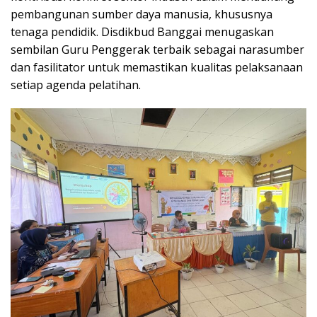
pembangunan sumber daya manusia, khususnya
tenaga pendidik. Disdikbud Banggai menugaskan
sembilan Guru Penggerak terbaik sebagai narasumber
dan fasilitator untuk memastikan kualitas pelaksanaan
setiap agenda pelatihan.