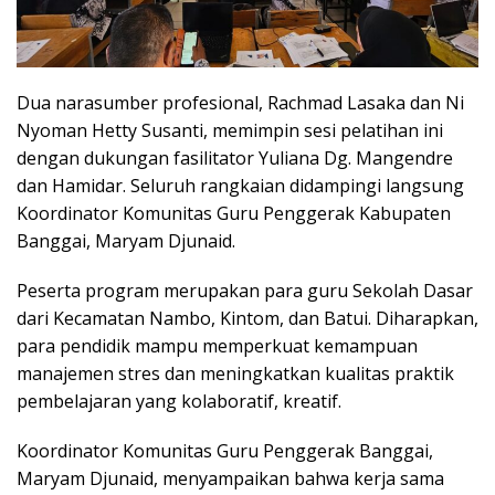
Dua narasumber profesional, Rachmad Lasaka dan Ni
Nyoman Hetty Susanti, memimpin sesi pelatihan ini
dengan dukungan fasilitator Yuliana Dg. Mangendre
dan Hamidar. Seluruh rangkaian didampingi langsung
Koordinator Komunitas Guru Penggerak Kabupaten
Banggai, Maryam Djunaid.
Peserta program merupakan para guru Sekolah Dasar
dari Kecamatan Nambo, Kintom, dan Batui. Diharapkan,
para pendidik mampu memperkuat kemampuan
manajemen stres dan meningkatkan kualitas praktik
pembelajaran yang kolaboratif, kreatif.
Koordinator Komunitas Guru Penggerak Banggai,
Maryam Djunaid, menyampaikan bahwa kerja sama