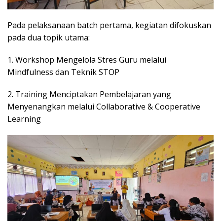
Pada pelaksanaan batch pertama, kegiatan difokuskan
pada dua topik utama:
1. Workshop Mengelola Stres Guru melalui
Mindfulness dan Teknik STOP
2. Training Menciptakan Pembelajaran yang
Menyenangkan melalui Collaborative & Cooperative
Learning