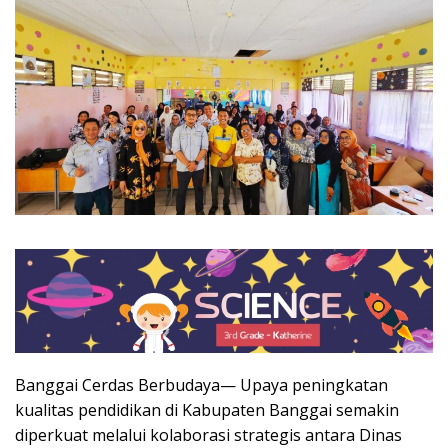
Banggai Cerdas Berbudaya— Upaya peningkatan
kualitas pendidikan di Kabupaten Banggai semakin
diperkuat melalui kolaborasi strategis antara Dinas