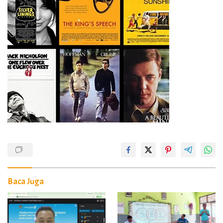
Baca Juga