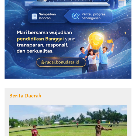
Berita Daerah