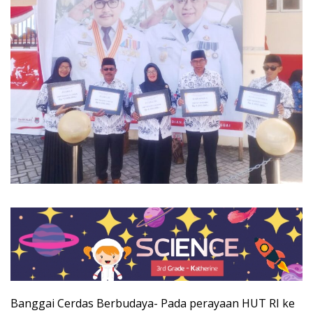
Banggai Cerdas Berbudaya- Pada perayaan HUT RI ke