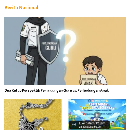
Berita Nasional
Dua Kutub Perspektif: Perlindungan Guru vs. Perlindungan Anak