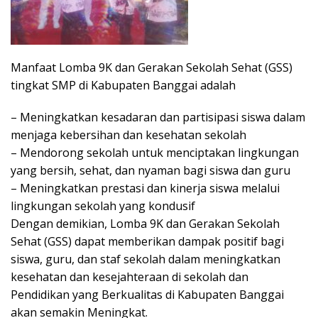
Manfaat Lomba 9K dan Gerakan Sekolah Sehat (GSS)
tingkat SMP di Kabupaten Banggai adalah
– Meningkatkan kesadaran dan partisipasi siswa dalam
menjaga kebersihan dan kesehatan sekolah
– Mendorong sekolah untuk menciptakan lingkungan
yang bersih, sehat, dan nyaman bagi siswa dan guru
– Meningkatkan prestasi dan kinerja siswa melalui
lingkungan sekolah yang kondusif
Dengan demikian, Lomba 9K dan Gerakan Sekolah
Sehat (GSS) dapat memberikan dampak positif bagi
siswa, guru, dan staf sekolah dalam meningkatkan
kesehatan dan kesejahteraan di sekolah dan
Pendidikan yang Berkualitas di Kabupaten Banggai
akan semakin Meningkat.