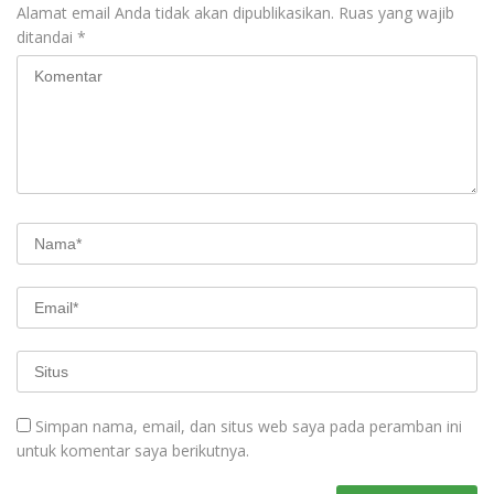
Alamat email Anda tidak akan dipublikasikan.
Ruas yang wajib
ditandai
*
Simpan nama, email, dan situs web saya pada peramban ini
untuk komentar saya berikutnya.