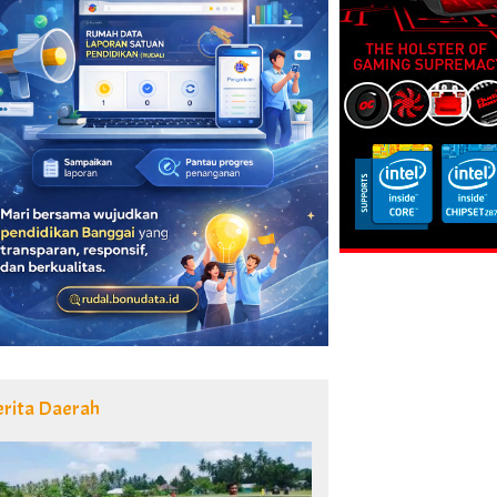
erita Daerah