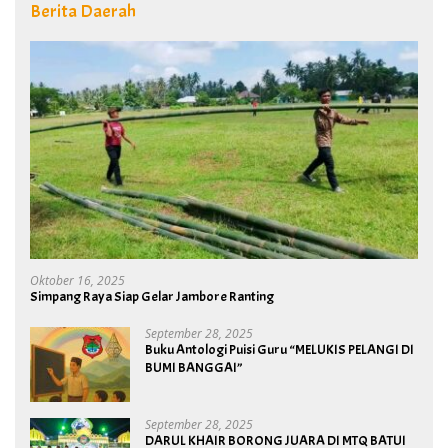
Berita Daerah
Oktober 16, 2025
Simpang Raya Siap Gelar Jambore Ranting
September 28, 2025
Buku Antologi Puisi Guru “MELUKIS PELANGI DI
BUMI BANGGAI”
September 28, 2025
DARUL KHAIR BORONG JUARA DI MTQ BATUI