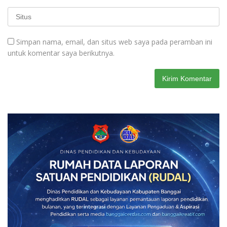
Simpan nama, email, dan situs web saya pada peramban ini
untuk komentar saya berikutnya.