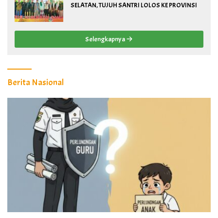
SELATAN, TUJUH SANTRI LOLOS KE PROVINSI
Selengkapnya
Berita Nasional