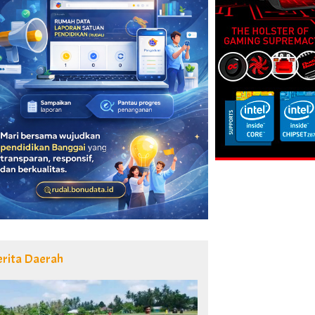
erita Daerah