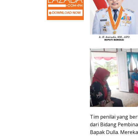
Tim penilai yang ber
dari Bidang Pembina
Bapak Dulla. Mereka