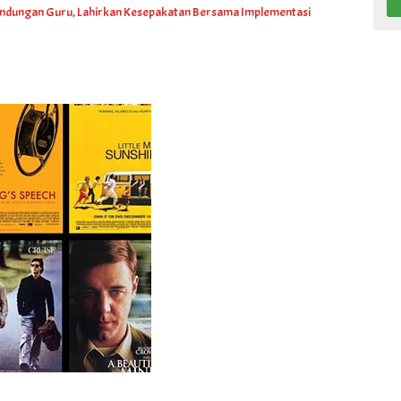
indungan Guru, Lahirkan Kesepakatan Bersama Implementasi