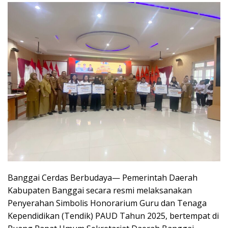
Banggai Cerdas Berbudaya— Pemerintah Daerah
Kabupaten Banggai secara resmi melaksanakan
Penyerahan Simbolis Honorarium Guru dan Tenaga
Kependidikan (Tendik) PAUD Tahun 2025, bertempat di