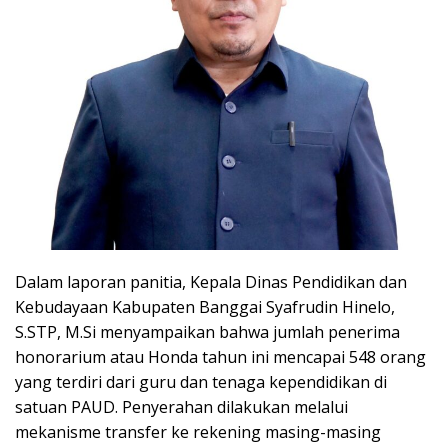
Dalam laporan panitia, Kepala Dinas Pendidikan dan
Kebudayaan Kabupaten Banggai Syafrudin Hinelo,
S.STP, M.Si menyampaikan bahwa jumlah penerima
honorarium atau Honda tahun ini mencapai 548 orang
yang terdiri dari guru dan tenaga kependidikan di
satuan PAUD. Penyerahan dilakukan melalui
mekanisme transfer ke rekening masing-masing