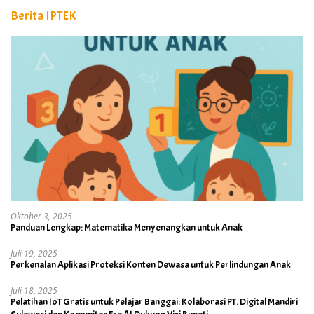
Berita IPTEK
Oktober 3, 2025
Panduan Lengkap: Matematika Menyenangkan untuk Anak
Juli 19, 2025
Perkenalan Aplikasi Proteksi Konten Dewasa untuk Perlindungan Anak
Juli 18, 2025
Pelatihan IoT Gratis untuk Pelajar Banggai: Kolaborasi PT. Digital Mandiri