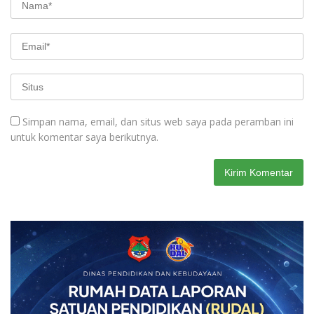
Simpan nama, email, dan situs web saya pada peramban ini
untuk komentar saya berikutnya.