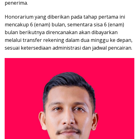
penerima.
Honorarium yang diberikan pada tahap pertama ini
mencakup 6 (enam) bulan, sementara sisa 6 (enam)
bulan berikutnya direncanakan akan dibayarkan
melalui transfer rekening dalam dua minggu ke depan,
sesuai ketersediaan administrasi dan jadwal pencairan.