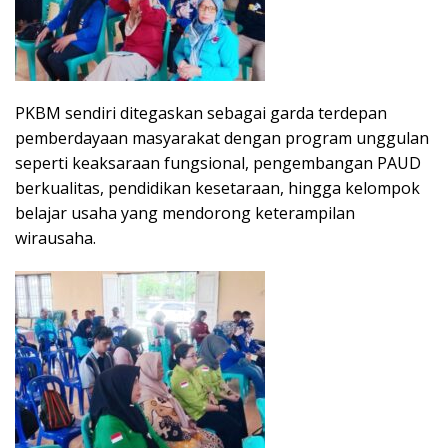
PKBM sendiri ditegaskan sebagai garda terdepan
pemberdayaan masyarakat dengan program unggulan
seperti keaksaraan fungsional, pengembangan PAUD
berkualitas, pendidikan kesetaraan, hingga kelompok
belajar usaha yang mendorong keterampilan
wirausaha.