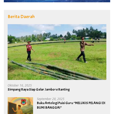
Berita Daerah
Oktober 16, 2025
Simpang Raya Siap Gelar Jambore Ranting
September 28, 2025
Buku Antologi Puisi Guru “MELUKIS PELANGI DI
BUMI BANGGAI”