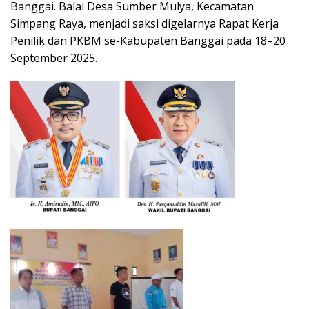
Banggai. Balai Desa Sumber Mulya, Kecamatan
Simpang Raya, menjadi saksi digelarnya Rapat Kerja
Penilik dan PKBM se-Kabupaten Banggai pada 18–20
September 2025.