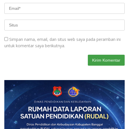
Simpan nama, email, dan situs web saya pada peramban ini
untuk komentar saya berikutnya.