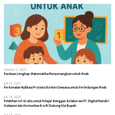
Oktober 3, 2025
Panduan Lengkap: Matematika Menyenangkan untuk Anak
Juli 19, 2025
Perkenalan Aplikasi Proteksi Konten Dewasa untuk Perlindungan Anak
Juli 18, 2025
Pelatihan IoT Gratis untuk Pelajar Banggai: Kolaborasi PT. Digital Mandiri
Sulawesi dan Komunitas Era AI Dukung Visi Bupati