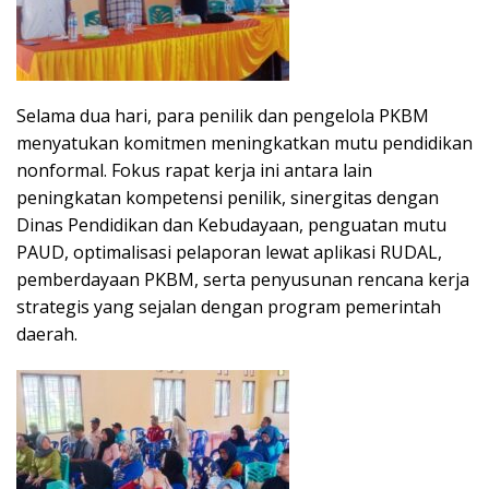
Selama dua hari, para penilik dan pengelola PKBM
menyatukan komitmen meningkatkan mutu pendidikan
nonformal. Fokus rapat kerja ini antara lain
peningkatan kompetensi penilik, sinergitas dengan
Dinas Pendidikan dan Kebudayaan, penguatan mutu
PAUD, optimalisasi pelaporan lewat aplikasi RUDAL,
pemberdayaan PKBM, serta penyusunan rencana kerja
strategis yang sejalan dengan program pemerintah
daerah.