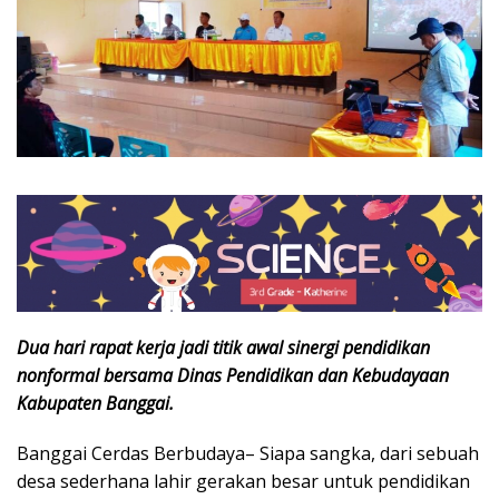
Dua hari rapat kerja jadi titik awal sinergi pendidikan
nonformal bersama Dinas Pendidikan dan Kebudayaan
Kabupaten Banggai.
Banggai Cerdas Berbudaya– Siapa sangka, dari sebuah
desa sederhana lahir gerakan besar untuk pendidikan