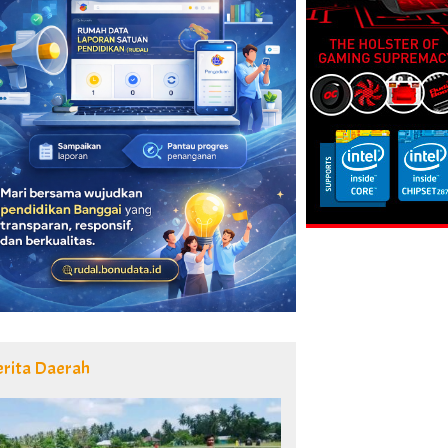
erita Daerah