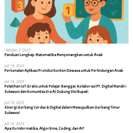
Oktober 3, 2025
Panduan Lengkap: Matematika Menyenangkan untuk Anak
Juli 19, 2025
Perkenalan Aplikasi Proteksi Konten Dewasa untuk Perlindungan Anak
Juli 18, 2025
Pelatihan IoT Gratis untuk Pelajar Banggai: Kolaborasi PT. Digital Mandiri
Sulawesi dan Komunitas Era AI Dukung Visi Bupati
Juli 18, 2025
Sinergi Gerbang Cerdas & Digital dalam Mewujudkan Gerbang Timur
Sulawesi
Juli 16, 2025
Apa Itu Informatika, Algoritma, Coding, dan AI?