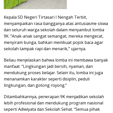
Kepala SD Negeri Tirtasari I Nengah Terbit,
menyampaikan rasa bangganya atas antusiasme siswa
dan seluruh warga sekolah dalam menyambut lomba
9K. “Anak-anak sangat semangat, mereka mengecat,
menyiram bunga, bahkan membuat pojok baca agar
sekolah tampak rapi dan menarik,” ujarnya.
Beliau menjelaskan bahwa lomba ini membawa banyak
manfaat. “Lingkungan jadi bersih, nyaman, dan
mendukung proses belajar. Selain itu, lomba ini juga
menanamkan karakter seperti disiplin, peduli
lingkungan, dan gotong royong.”
Ditambahkannya, penerapan 9K menjadikan sekolah
lebih profesional dan mendukung program nasional
seperti Adiwiyata dan Sekolah Sehat. “Semua pihak