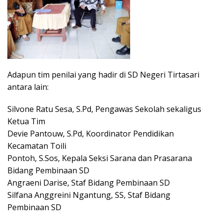
Adapun tim penilai yang hadir di SD Negeri Tirtasari
antara lain:
Silvone Ratu Sesa, S.Pd, Pengawas Sekolah sekaligus
Ketua Tim
Devie Pantouw, S.Pd, Koordinator Pendidikan
Kecamatan Toili
Pontoh, S.Sos, Kepala Seksi Sarana dan Prasarana
Bidang Pembinaan SD
Angraeni Darise, Staf Bidang Pembinaan SD
Silfana Anggreini Ngantung, SS, Staf Bidang
Pembinaan SD