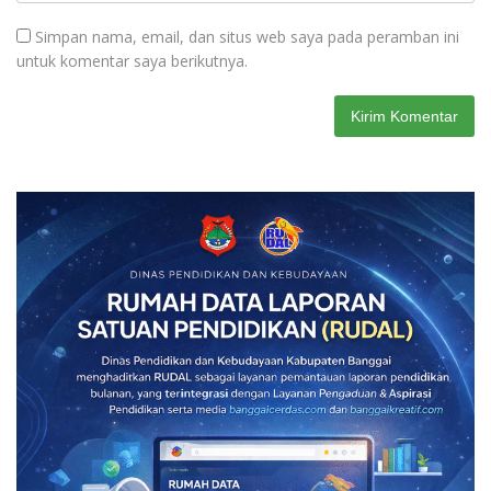
Simpan nama, email, dan situs web saya pada peramban ini
untuk komentar saya berikutnya.