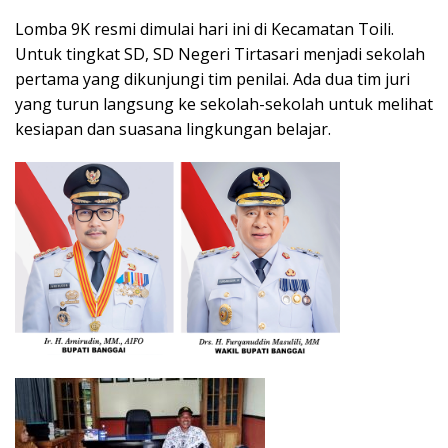
Lomba 9K resmi dimulai hari ini di Kecamatan Toili.
Untuk tingkat SD, SD Negeri Tirtasari menjadi sekolah
pertama yang dikunjungi tim penilai. Ada dua tim juri
yang turun langsung ke sekolah-sekolah untuk melihat
kesiapan dan suasana lingkungan belajar.