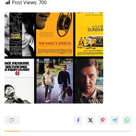
Post Views:
700