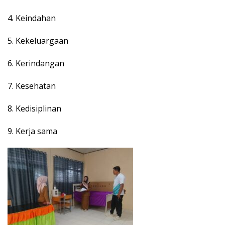
4. Keindahan
5. Kekeluargaan
6. Kerindangan
7. Kesehatan
8. Kedisiplinan
9. Kerja sama