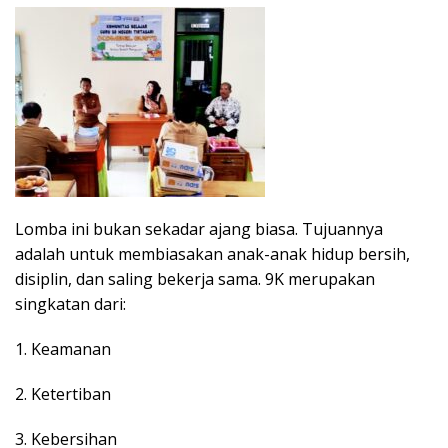
Lomba ini bukan sekadar ajang biasa. Tujuannya
adalah untuk membiasakan anak-anak hidup bersih,
disiplin, dan saling bekerja sama. 9K merupakan
singkatan dari:
1. Keamanan
2. Ketertiban
3. Kebersihan