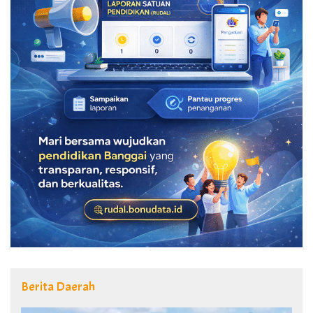
Berita Daerah