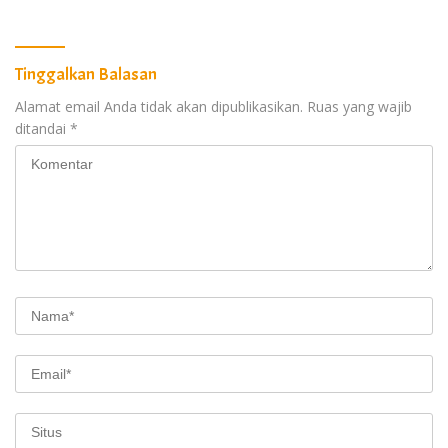
Tinggalkan Balasan
Alamat email Anda tidak akan dipublikasikan.
Ruas yang wajib
ditandai
*