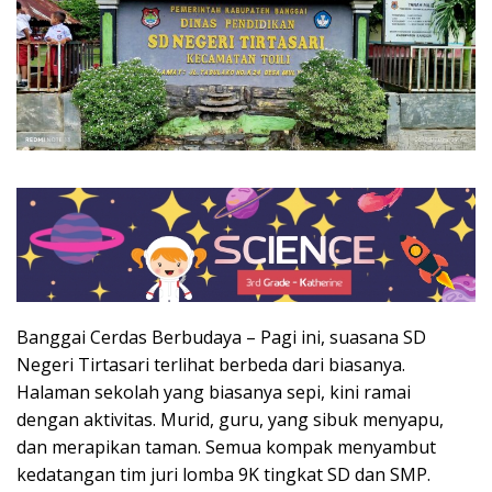
Banggai Cerdas Berbudaya – Pagi ini, suasana SD
Negeri Tirtasari terlihat berbeda dari biasanya.
Halaman sekolah yang biasanya sepi, kini ramai
dengan aktivitas. Murid, guru, yang sibuk menyapu,
dan merapikan taman. Semua kompak menyambut
kedatangan tim juri lomba 9K tingkat SD dan SMP.