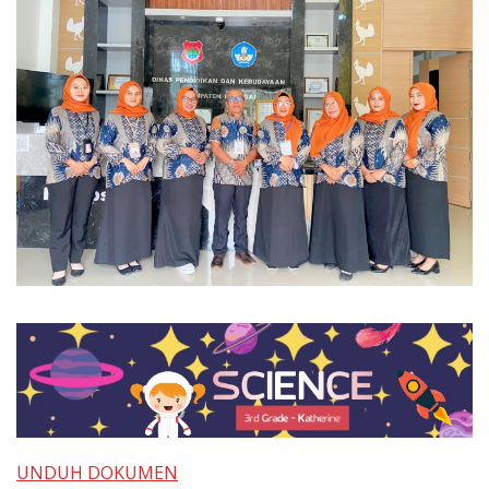
UNDUH DOKUMEN