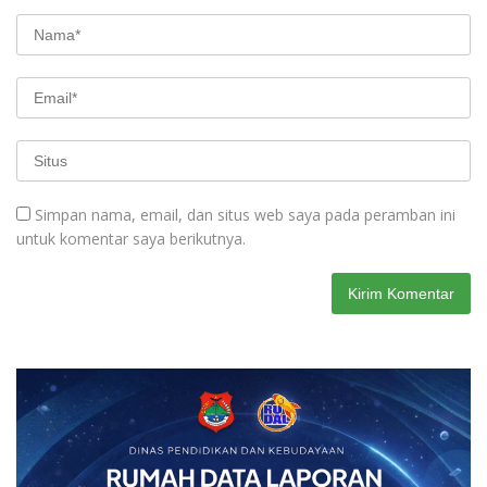
Simpan nama, email, dan situs web saya pada peramban ini
untuk komentar saya berikutnya.