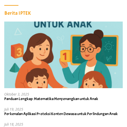
Berita IPTEK
Oktober 3, 2025
Panduan Lengkap: Matematika Menyenangkan untuk Anak
Juli 19, 2025
Perkenalan Aplikasi Proteksi Konten Dewasa untuk Perlindungan Anak
Juli 18, 2025