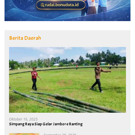
Berita Daerah
Oktober 16, 2025
Simpang Raya Siap Gelar Jambore Ranting