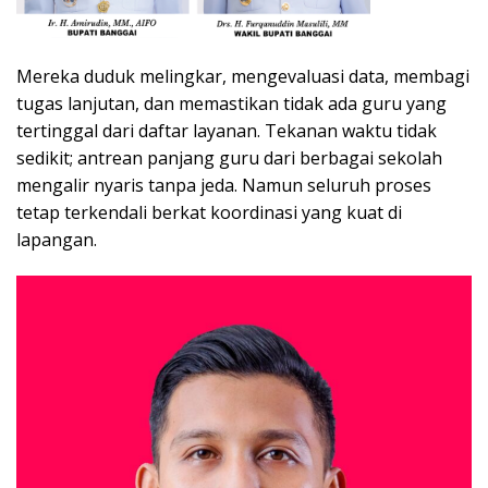
Mereka duduk melingkar, mengevaluasi data, membagi
tugas lanjutan, dan memastikan tidak ada guru yang
tertinggal dari daftar layanan. Tekanan waktu tidak
sedikit; antrean panjang guru dari berbagai sekolah
mengalir nyaris tanpa jeda. Namun seluruh proses
tetap terkendali berkat koordinasi yang kuat di
lapangan.