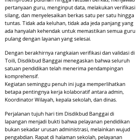
pertanyaan guru, menginput data, melakukan verifikasi
silang, dan menyelesaikan berkas satu per satu hingga
tuntas. Tidak ada keluhan, tidak ada jeda panjang yang
ada hanyalah kehendak untuk memastikan semua guru
pulang dengan layanan yang selesai.
Dengan berakhirnya rangkaian verifikasi dan validasi di
Toili, Disdikbud Banggai menegaskan bahwa seluruh
satuan pendidikan telah menerima pendampingan
komprehensif.
Kegiatan seminggu penuh ini juga memperlihatkan
betapa pentingnya kerja kolaboratif antara admin,
Koordinator Wilayah, kepala sekolah, dan dinas.
Perjalanan tujuh hari tim Disdikbud Banggai di
lapangan menjadi bukti bahwa pelayanan pendidikan
bukan sekadar urusan administrasi, melainkan wujud
pengabdian. Rapat di halaman sekolah, pelayanan