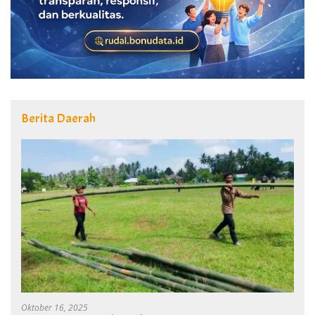
Berita Daerah
Oktober 16, 2025