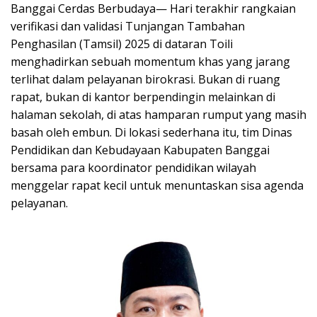
Banggai Cerdas Berbudaya— Hari terakhir rangkaian
verifikasi dan validasi Tunjangan Tambahan
Penghasilan (Tamsil) 2025 di dataran Toili
menghadirkan sebuah momentum khas yang jarang
terlihat dalam pelayanan birokrasi. Bukan di ruang
rapat, bukan di kantor berpendingin melainkan di
halaman sekolah, di atas hamparan rumput yang masih
basah oleh embun. Di lokasi sederhana itu, tim Dinas
Pendidikan dan Kebudayaan Kabupaten Banggai
bersama para koordinator pendidikan wilayah
menggelar rapat kecil untuk menuntaskan sisa agenda
pelayanan.