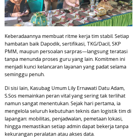
Keberadaannya membuat ritme kerja tim stabil. Setiap
hambatan baik Dapodik, sertifikasi, TKG/Dacil, SKP
PMM, maupun persoalan sarpras—langsung teratasi
tanpa menunda proses guru yang lain. Komitmen ini
menjadi kunci kelancaran layanan yang padat selama
seminggu penuh.
Di sisi lain, Kasubag Umum Lily Ernawati Datu Adam,
S.Sos memainkan peran vital yang sering tak terlihat
namun sangat menentukan. Sejak hari pertama, ia
mengelola seluruh kebutuhan teknis dan logistik tim di
lapangan: mobilitas, penjadwalan, pemetaan lokasi,
hingga memastikan setiap admin dapat bekerja tanpa
kekurangan peralatan atau akses data.