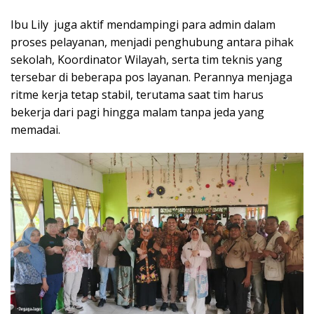
Ibu Lily juga aktif mendampingi para admin dalam
proses pelayanan, menjadi penghubung antara pihak
sekolah, Koordinator Wilayah, serta tim teknis yang
tersebar di beberapa pos layanan. Perannya menjaga
ritme kerja tetap stabil, terutama saat tim harus
bekerja dari pagi hingga malam tanpa jeda yang
memadai.