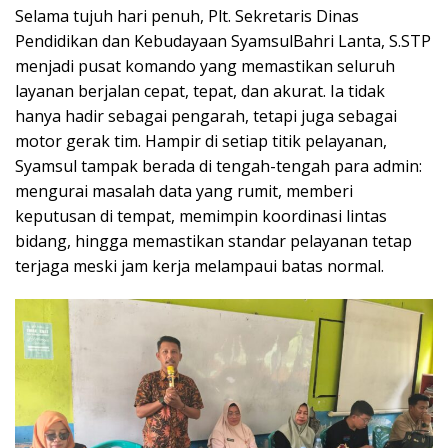
Selama tujuh hari penuh, Plt. Sekretaris Dinas
Pendidikan dan Kebudayaan SyamsulBahri Lanta, S.STP
menjadi pusat komando yang memastikan seluruh
layanan berjalan cepat, tepat, dan akurat. Ia tidak
hanya hadir sebagai pengarah, tetapi juga sebagai
motor gerak tim. Hampir di setiap titik pelayanan,
Syamsul tampak berada di tengah-tengah para admin:
mengurai masalah data yang rumit, memberi
keputusan di tempat, memimpin koordinasi lintas
bidang, hingga memastikan standar pelayanan tetap
terjaga meski jam kerja melampaui batas normal.