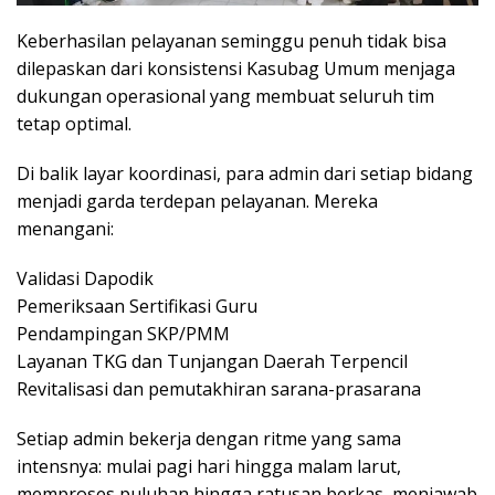
Keberhasilan pelayanan seminggu penuh tidak bisa
dilepaskan dari konsistensi Kasubag Umum menjaga
dukungan operasional yang membuat seluruh tim
tetap optimal.
Di balik layar koordinasi, para admin dari setiap bidang
menjadi garda terdepan pelayanan. Mereka
menangani:
Validasi Dapodik
Pemeriksaan Sertifikasi Guru
Pendampingan SKP/PMM
Layanan TKG dan Tunjangan Daerah Terpencil
Revitalisasi dan pemutakhiran sarana-prasarana
Setiap admin bekerja dengan ritme yang sama
intensnya: mulai pagi hari hingga malam larut,
memproses puluhan hingga ratusan berkas, menjawab