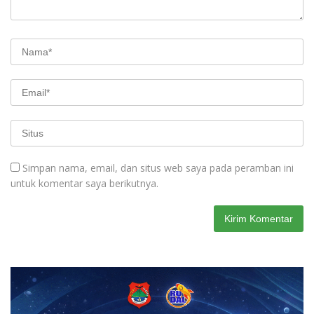
Simpan nama, email, dan situs web saya pada peramban ini
untuk komentar saya berikutnya.