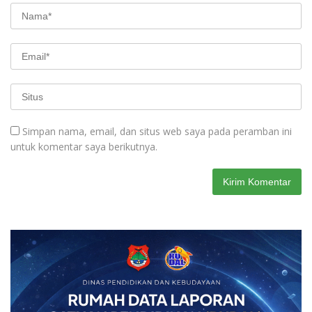
Simpan nama, email, dan situs web saya pada peramban ini
untuk komentar saya berikutnya.