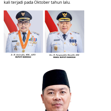
kali terjadi pada Oktober tahun lalu.