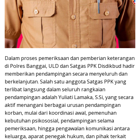
Dalam proses pemeriksaan dan pemberian keterangan
di Polres Banggai, ULD dan Satgas PPK Disdikbud hadir
memberikan pendampingan secara menyeluruh dan
berkelanjutan. Salah satu anggota Satgas PPK yang
terlibat langsung dalam seluruh rangkaian
pendampingan adalah Yuliati Lamaka, S.Si, yang secara
aktif menangani berbagai urusan pendampingan
korban, mulai dari koordinasi awal, pemenuhan
kebutuhan psikososial, pendampingan selama
pemeriksaan, hingga pengawalan komunikasi antara
keluarga, aparat penegak hukum, dan pihak terkait