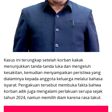
Kasus ini terungkap setelah korban kakak
menunjukkan tanda-tanda luka dan mengeluh
kesakitan, kemudian menyampaikan peristiwa yang
dialaminya kepada anggota keluarga melalui bahasa
isyarat. Pengakuan tersebut membuka fakta bahwa
korban adik juga mengalami perlakuan serupa sejak
tahun 2024, namun memilih diam karena rasa takut.