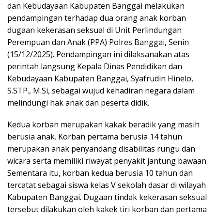
dan Kebudayaan Kabupaten Banggai melakukan
pendampingan terhadap dua orang anak korban
dugaan kekerasan seksual di Unit Perlindungan
Perempuan dan Anak (PPA) Polres Banggai, Senin
(15/12/2025). Pendampingan ini dilaksanakan atas
perintah langsung Kepala Dinas Pendidikan dan
Kebudayaan Kabupaten Banggai, Syafrudin Hinelo,
S.STP., M.Si, sebagai wujud kehadiran negara dalam
melindungi hak anak dan peserta didik.
Kedua korban merupakan kakak beradik yang masih
berusia anak. Korban pertama berusia 14 tahun
merupakan anak penyandang disabilitas rungu dan
wicara serta memiliki riwayat penyakit jantung bawaan.
Sementara itu, korban kedua berusia 10 tahun dan
tercatat sebagai siswa kelas V sekolah dasar di wilayah
Kabupaten Banggai. Dugaan tindak kekerasan seksual
tersebut dilakukan oleh kakek tiri korban dan pertama