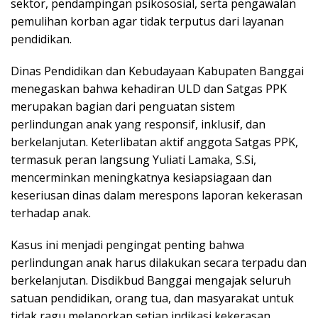
sektor, pendampingan psikososial, serta pengawalan
pemulihan korban agar tidak terputus dari layanan
pendidikan.
Dinas Pendidikan dan Kebudayaan Kabupaten Banggai
menegaskan bahwa kehadiran ULD dan Satgas PPK
merupakan bagian dari penguatan sistem
perlindungan anak yang responsif, inklusif, dan
berkelanjutan. Keterlibatan aktif anggota Satgas PPK,
termasuk peran langsung Yuliati Lamaka, S.Si,
mencerminkan meningkatnya kesiapsiagaan dan
keseriusan dinas dalam merespons laporan kekerasan
terhadap anak.
Kasus ini menjadi pengingat penting bahwa
perlindungan anak harus dilakukan secara terpadu dan
berkelanjutan. Disdikbud Banggai mengajak seluruh
satuan pendidikan, orang tua, dan masyarakat untuk
tidak ragu melaporkan setiap indikasi kekerasan