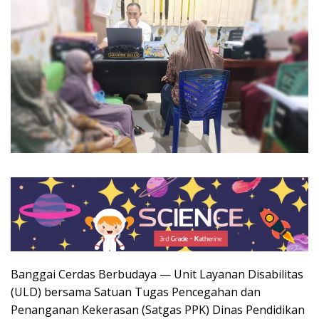
Banggai Cerdas Berbudaya — Unit Layanan Disabilitas
(ULD) bersama Satuan Tugas Pencegahan dan
Penanganan Kekerasan (Satgas PPK) Dinas Pendidikan