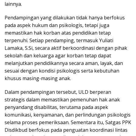
lainnya.
Pendampingan yang dilakukan tidak hanya berfokus
pada aspek hukum dan psikologis, tetapi juga
memastikan hak korban atas pendidikan tetap
terpenuhi. Setiap pendamping, termasuk Yuliati
Lamaka, S.Si, secara aktif berkoordinasi dengan pihak
sekolah dan keluarga agar korban tetap dapat
melanjutkan pendidikannya secara aman, layak, dan
sesuai dengan kondisi psikologis serta kebutuhan
khusus masing-masing anak.
Dalam pendampingan tersebut, ULD berperan
strategis dalam memastikan pemenuhan hak anak
penyandang disabilitas, terutama pada aspek
komunikasi, kenyamanan, dan perlindungan psikologis
selama proses pemeriksaan. Sementara itu, Satgas PPK
Disdikbud berfokus pada penguatan koordinasi lintas