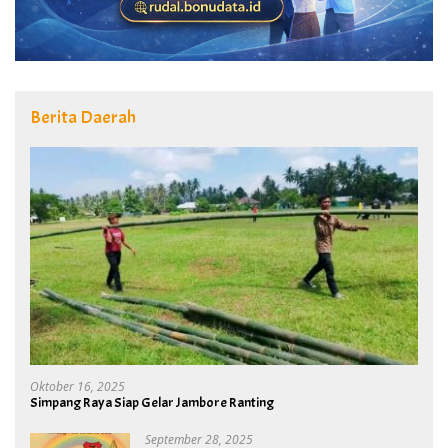
Berita Daerah
Oktober 16, 2025
Simpang Raya Siap Gelar Jambore Ranting
September 28, 2025