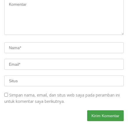
Simpan nama, email, dan situs web saya pada peramban ini
untuk komentar saya berikutnya.