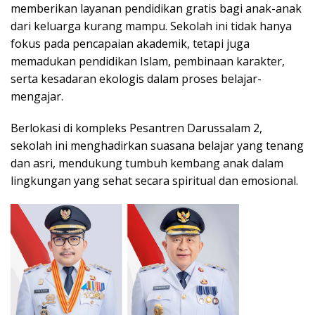
memberikan layanan pendidikan gratis bagi anak-anak
dari keluarga kurang mampu. Sekolah ini tidak hanya
fokus pada pencapaian akademik, tetapi juga
memadukan pendidikan Islam, pembinaan karakter,
serta kesadaran ekologis dalam proses belajar-
mengajar.
Berlokasi di kompleks Pesantren Darussalam 2,
sekolah ini menghadirkan suasana belajar yang tenang
dan asri, mendukung tumbuh kembang anak dalam
lingkungan yang sehat secara spiritual dan emosional.