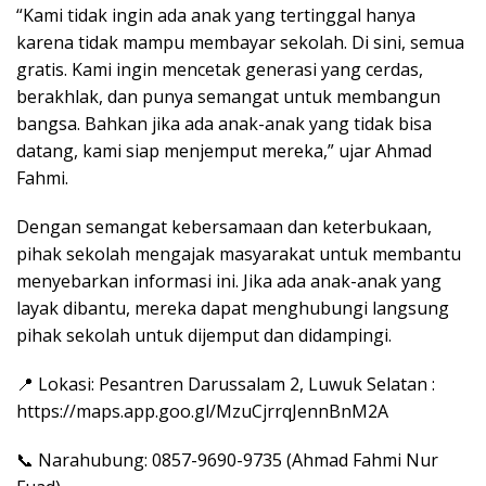
“Kami tidak ingin ada anak yang tertinggal hanya
karena tidak mampu membayar sekolah. Di sini, semua
gratis. Kami ingin mencetak generasi yang cerdas,
berakhlak, dan punya semangat untuk membangun
bangsa. Bahkan jika ada anak-anak yang tidak bisa
datang, kami siap menjemput mereka,” ujar Ahmad
Fahmi.
Dengan semangat kebersamaan dan keterbukaan,
pihak sekolah mengajak masyarakat untuk membantu
menyebarkan informasi ini. Jika ada anak-anak yang
layak dibantu, mereka dapat menghubungi langsung
pihak sekolah untuk dijemput dan didampingi.
📍 Lokasi: Pesantren Darussalam 2, Luwuk Selatan :
https://maps.app.goo.gl/MzuCjrrqJennBnM2A
📞 Narahubung: 0857-9690-9735 (Ahmad Fahmi Nur