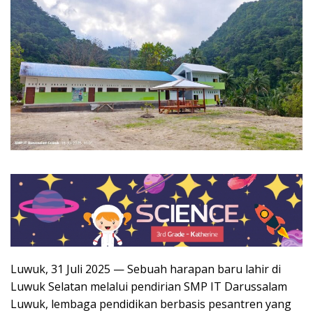
Luwuk, 31 Juli 2025 — Sebuah harapan baru lahir di
Luwuk Selatan melalui pendirian SMP IT Darussalam
Luwuk, lembaga pendidikan berbasis pesantren yang