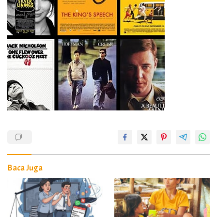
Baca Juga