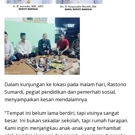
Dalam kunjungan ke lokasi pada malam hari, Rastono
Sumardi, pegiat pendidikan dan pemerhati sosial,
menyampaikan kesan mendalamnya.
“Tempat ini belum lama berdiri, tapi visinya sangat
besar. Ini bukan sekadar sekolah, tapi rumah harapan.
Kami ingin menjangkau anak-anak yang terhambat