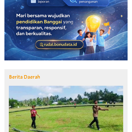
Berita Daerah